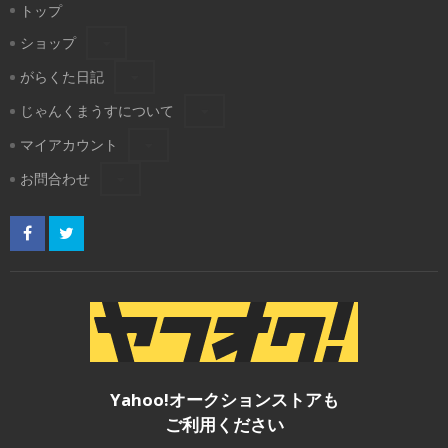
トップ
ショップ
がらくた日記
じゃんくまうすについて
マイアカウント
お問合わせ
Yahoo!オークションストアも
ご利用ください