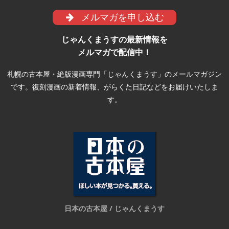
メルマガを申し込む
じゃんくまうすの最新情報を
メルマガで配信中！
札幌の古本屋・絶版漫画専門「じゃんくまうす」のメールマガジン
です。復刻漫画の新着情報、がらくた日記などをお届けいたしま
す。
日本の古本屋 / じゃんくまうす