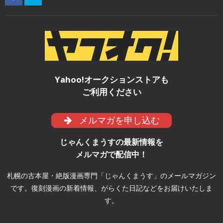
Yahoo!オークションストアも
ご利用ください
メルマガを申し込む
じゃんくまうすの最新情報を
メルマガで配信中！
札幌の古本屋・絶版漫画専門「じゃんくまうす」のメールマガジン
です。復刻漫画の新着情報、がらくた日記などをお届けいたしま
す。