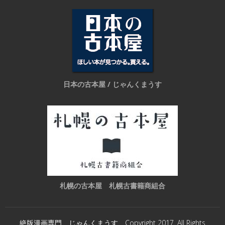
日本の古本屋 / じゃんくまうす
札幌の古本屋 札幌古書籍商組合
絶版漫画専門 じゃんくまうす Copyright 2017. All Rights