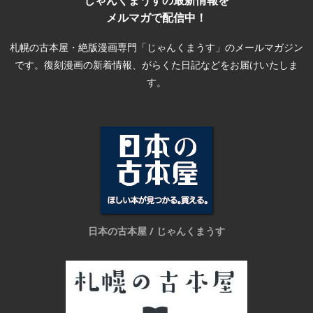
じゃんくまうすの最新情報を
メルマガで配信中！
札幌の古本屋・絶版漫画専門「じゃんくまうす」のメールマガジン
です。復刻漫画の新着情報、がらくた日記などをお届けいたしま
す。
日本の古本屋 / じゃんくまうす