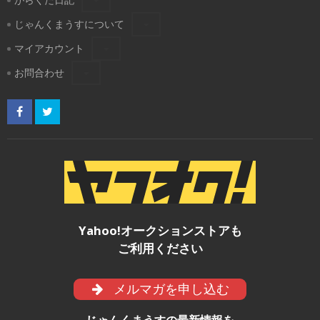
じゃんくまうすについて
マイアカウント
お問合わせ
Yahoo!オークションストアも
ご利用ください
メルマガを申し込む