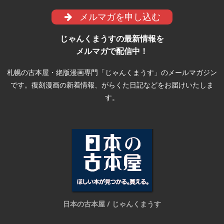
メルマガを申し込む
じゃんくまうすの最新情報を
メルマガで配信中！
札幌の古本屋・絶版漫画専門「じゃんくまうす」のメールマガジン
です。復刻漫画の新着情報、がらくた日記などをお届けいたしま
す。
日本の古本屋 / じゃんくまうす