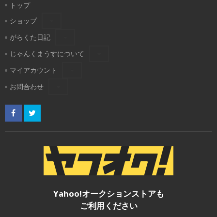
トップ
ショップ
がらくた日記
じゃんくまうすについて
マイアカウント
お問合わせ
Yahoo!オークションストアも
ご利用ください