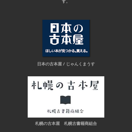
す。
日本の古本屋 / じゃんくまうす
札幌の古本屋 札幌古書籍商組合