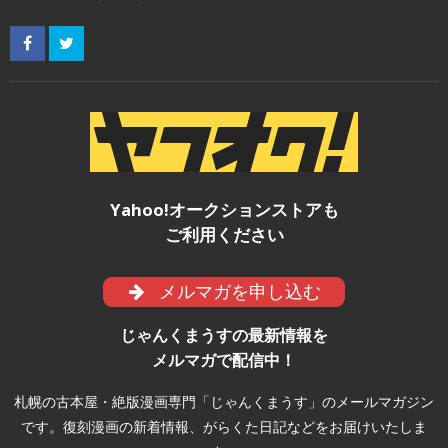
Yahoo!オークションストアも
ご利用ください
メルマガを申し込む
じゃんくまうすの最新情報を
メルマガで配信中！
札幌の古本屋・絶版漫画専門「じゃんくまうす」のメールマガジン
です。復刻漫画の新着情報、がらくた日記などをお届けいたしま