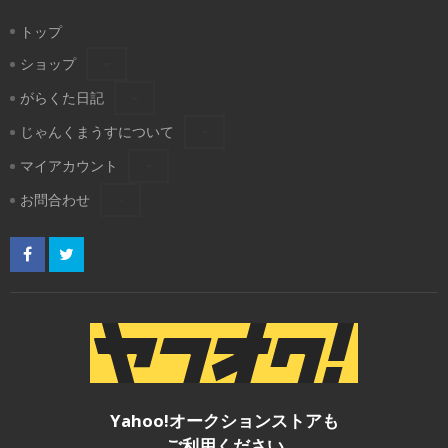
トップ
ショップ
がらくた日記
じゃんくまうすについて
マイアカウント
お問合わせ
Yahoo!オークションストアも
ご利用ください