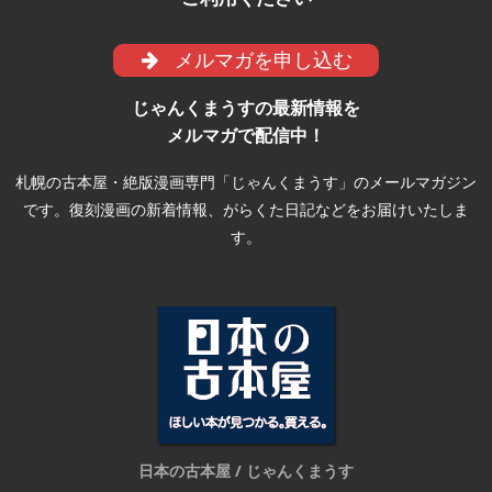
メルマガを申し込む
じゃんくまうすの最新情報を
メルマガで配信中！
札幌の古本屋・絶版漫画専門「じゃんくまうす」のメールマガジン
です。復刻漫画の新着情報、がらくた日記などをお届けいたしま
す。
日本の古本屋 / じゃんくまうす