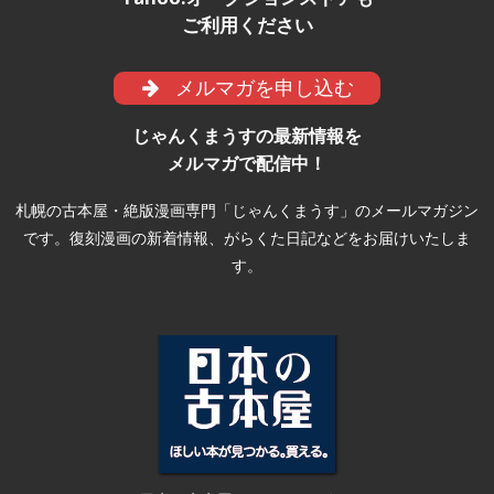
ご利用ください
メルマガを申し込む
じゃんくまうすの最新情報を
メルマガで配信中！
札幌の古本屋・絶版漫画専門「じゃんくまうす」のメールマガジン
です。復刻漫画の新着情報、がらくた日記などをお届けいたしま
す。