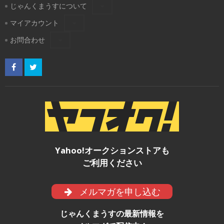
じゃんくまうすについて
マイアカウント
お問合わせ
Yahoo!オークションストアも
ご利用ください
メルマガを申し込む
じゃんくまうすの最新情報を