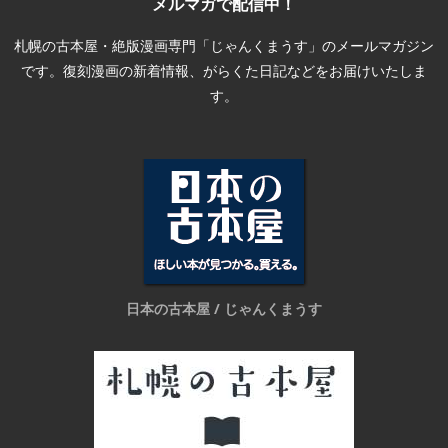
メルマガで配信中！
札幌の古本屋・絶版漫画専門「じゃんくまうす」のメールマガジン
です。復刻漫画の新着情報、がらくた日記などをお届けいたしま
す。
日本の古本屋 / じゃんくまうす