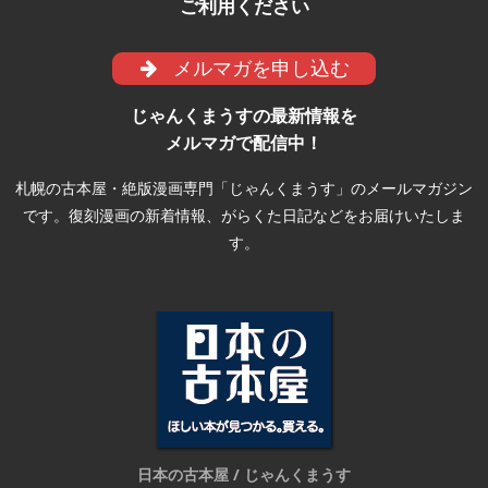
ご利用ください
メルマガを申し込む
じゃんくまうすの最新情報を
メルマガで配信中！
札幌の古本屋・絶版漫画専門「じゃんくまうす」のメールマガジン
です。復刻漫画の新着情報、がらくた日記などをお届けいたしま
す。
日本の古本屋 / じゃんくまうす