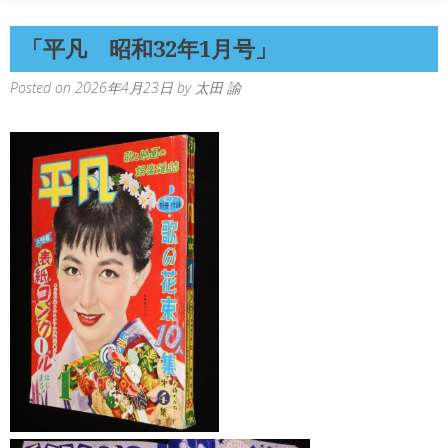
「平凡 昭和32年1月号」
Posted on
2026年4月23日
by
太田 諭