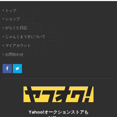
トップ
ショップ
がらくた日記
じゃんくまうすについて
マイアカウント
お問合わせ
Yahoo!オークションストアも