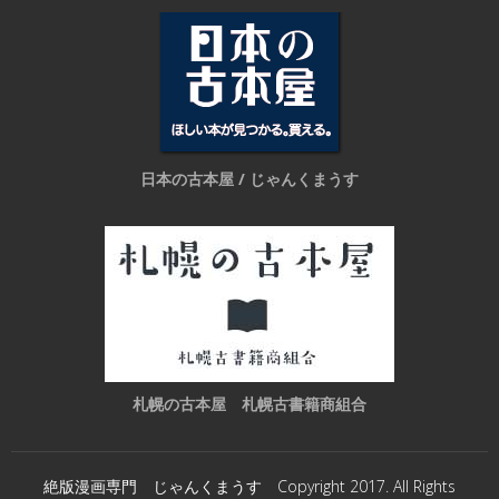
日本の古本屋 / じゃんくまうす
札幌の古本屋 札幌古書籍商組合
絶版漫画専門 じゃんくまうす Copyright 2017. All Rights