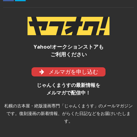
Yahoo!オークションストアも
ご利用ください
メルマガを申し込む
じゃんくまうすの最新情報を
メルマガで配信中！
札幌の古本屋・絶版漫画専門「じゃんくまうす」のメールマガジン
です。復刻漫画の新着情報、がらくた日記などをお届けいたしま
す。