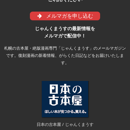
メルマガを申し込む
じゃんくまうすの最新情報を
メルマガで配信中！
札幌の古本屋・絶版漫画専門「じゃんくまうす」のメールマガジン
です。復刻漫画の新着情報、がらくた日記などをお届けいたしま
す。
日本の古本屋 / じゃんくまうす