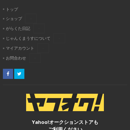
トップ
ショップ
がらくた日記
じゃんくまうすについて
マイアカウント
お問合わせ
Yahoo!オークションストアも
ご利用ください