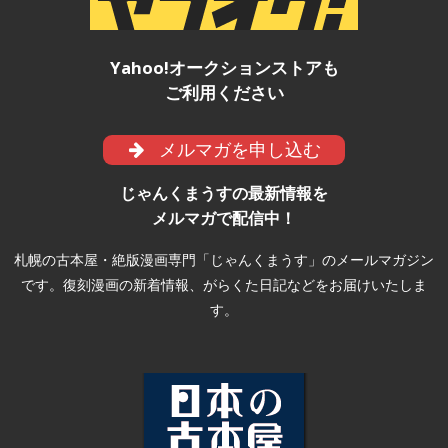
Yahoo!オークションストアも
ご利用ください
メルマガを申し込む
じゃんくまうすの最新情報を
メルマガで配信中！
札幌の古本屋・絶版漫画専門「じゃんくまうす」のメールマガジン
です。復刻漫画の新着情報、がらくた日記などをお届けいたしま
す。