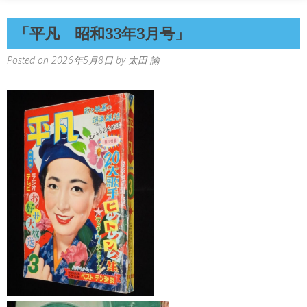
「平凡 昭和33年3月号」
Posted on
2026年5月8日
by
太田 諭