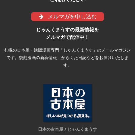
メルマガを申し込む
じゃんくまうすの最新情報を
メルマガで配信中！
札幌の古本屋・絶版漫画専門「じゃんくまうす」のメールマガジン
です。復刻漫画の新着情報、がらくた日記などをお届けいたしま
す。
日本の古本屋 / じゃんくまうす