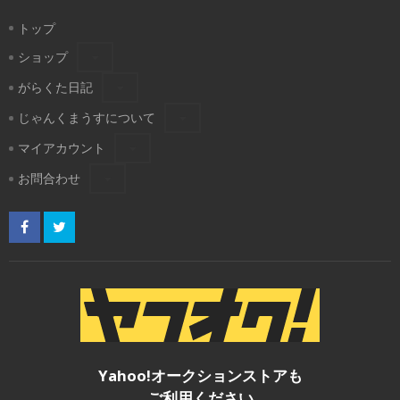
トップ
ショップ
がらくた日記
じゃんくまうすについて
マイアカウント
お問合わせ
Yahoo!オークションストアも
ご利用ください