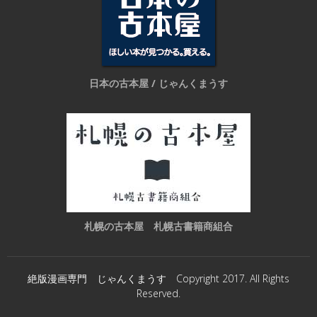
日本の古本屋 / じゃんくまうす
札幌の古本屋 札幌古書籍商組合
絶版漫画専門 じゃんくまうす Copyright 2017. All Rights
Reserved.