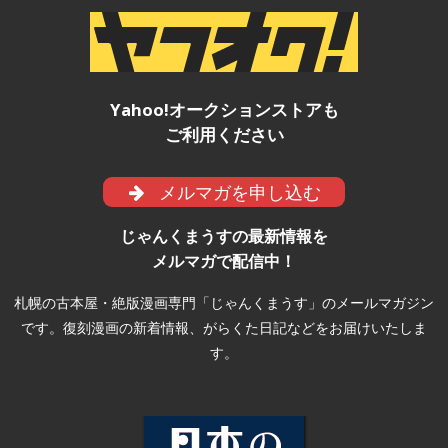
Yahoo!オークションストアも
ご利用ください
メルマガを申し込む
じゃんくまうすの最新情報を
メルマガで配信中！
札幌の古本屋・絶版漫画専門「じゃんくまうす」のメールマガジン
です。復刻漫画の新着情報、がらくた日記などをお届けいたしま
す。