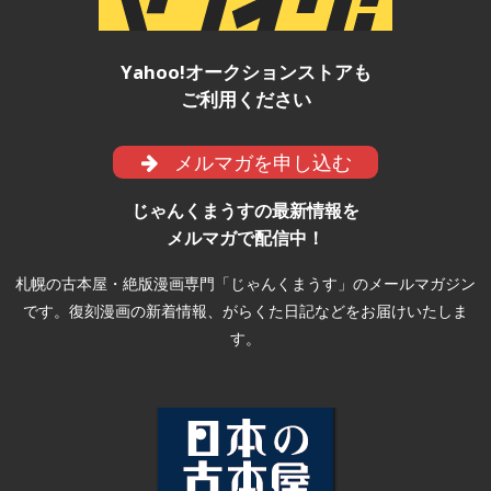
Yahoo!オークションストアも
ご利用ください
メルマガを申し込む
じゃんくまうすの最新情報を
メルマガで配信中！
札幌の古本屋・絶版漫画専門「じゃんくまうす」のメールマガジン
です。復刻漫画の新着情報、がらくた日記などをお届けいたしま
す。