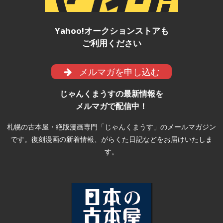
Yahoo!オークションストアも
ご利用ください
メルマガを申し込む
じゃんくまうすの最新情報を
メルマガで配信中！
札幌の古本屋・絶版漫画専門「じゃんくまうす」のメールマガジン
です。復刻漫画の新着情報、がらくた日記などをお届けいたしま
す。