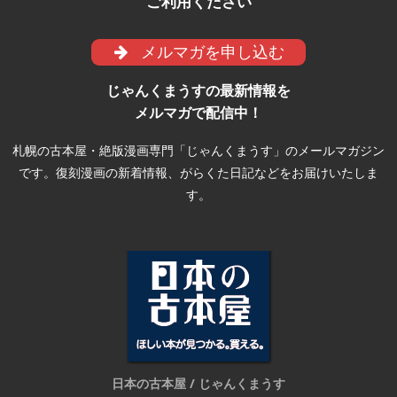
ご利用ください
メルマガを申し込む
じゃんくまうすの最新情報を
メルマガで配信中！
札幌の古本屋・絶版漫画専門「じゃんくまうす」のメールマガジン
です。復刻漫画の新着情報、がらくた日記などをお届けいたしま
す。
日本の古本屋 / じゃんくまうす