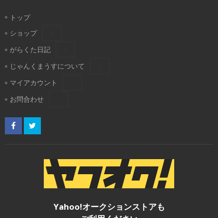
トップ
ショップ
がらくた日記
じゃんくまうすについて
マイアカウント
お問合わせ
Yahoo!オークションストアも