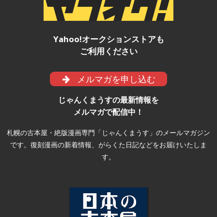
Yahoo!オークションストアも
ご利用ください
メルマガを申し込む
じゃんくまうすの最新情報を
メルマガで配信中！
札幌の古本屋・絶版漫画専門「じゃんくまうす」のメールマガジン
です。復刻漫画の新着情報、がらくた日記などをお届けいたしま
す。