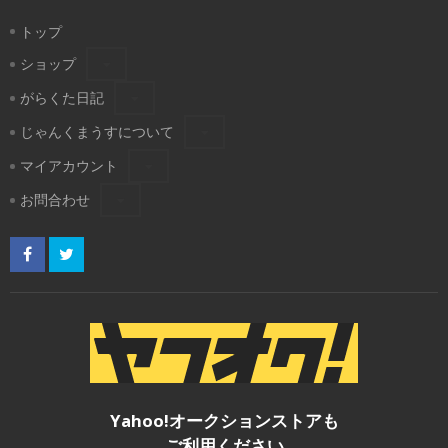
トップ
ショップ
がらくた日記
じゃんくまうすについて
マイアカウント
お問合わせ
Yahoo!オークションストアも
ご利用ください