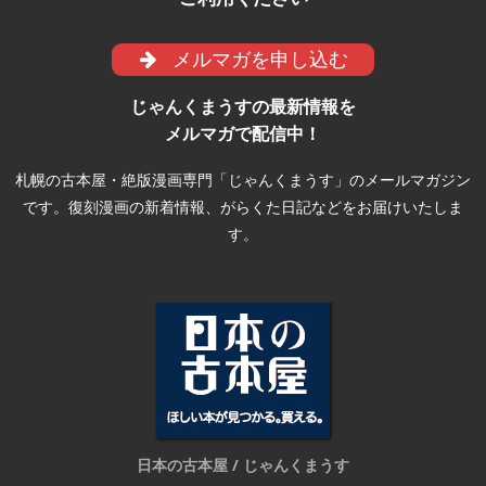
メルマガを申し込む
じゃんくまうすの最新情報を
メルマガで配信中！
札幌の古本屋・絶版漫画専門「じゃんくまうす」のメールマガジン
です。復刻漫画の新着情報、がらくた日記などをお届けいたしま
す。
日本の古本屋 / じゃんくまうす