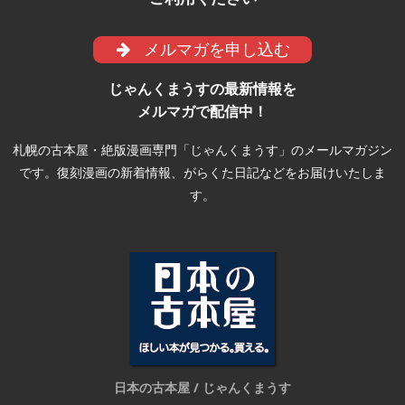
メルマガを申し込む
じゃんくまうすの最新情報を
メルマガで配信中！
札幌の古本屋・絶版漫画専門「じゃんくまうす」のメールマガジン
です。復刻漫画の新着情報、がらくた日記などをお届けいたしま
す。
日本の古本屋 / じゃんくまうす