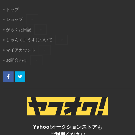
トップ
ショップ
がらくた日記
じゃんくまうすについて
マイアカウント
お問合わせ
Yahoo!オークションストアも
ご利用ください