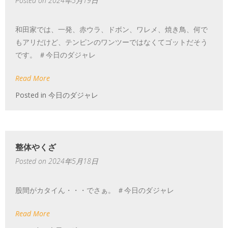
Posted on
2024年5月19日
和田家では、一発、赤ウラ、ドボン、ワレメ、焼き鳥、何で
もアリだけど、テンピンのワンツーではなくてゴットだそう
です。 ＃今日のダジャレ
Read More
Posted in
今日のダジャレ
整体やくざ
Posted on
2024年5月18日
股間がカタイん・・・でさぁ。 ＃今日のダジャレ
Read More