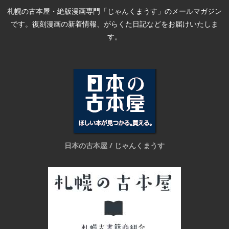
札幌の古本屋・絶版漫画専門「じゃんくまうす」のメールマガジン
です。復刻漫画の新着情報、がらくた日記などをお届けいたしま
す。
日本の古本屋 / じゃんくまうす