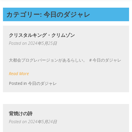
カテゴリー: 今日のダジャレ
クリスタルキング・クリムゾン
Posted on
2024年5月25日
大都会プログレバージョンがあるらしい。 ＃今日のダジャレ
Read More
Posted in
今日のダジャレ
背焼けの詩
Posted on
2024年5月24日