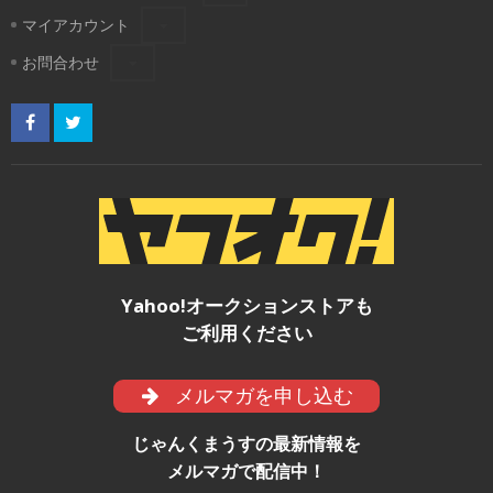
マイアカウント
お問合わせ
Yahoo!オークションストアも
ご利用ください
メルマガを申し込む
じゃんくまうすの最新情報を
メルマガで配信中！