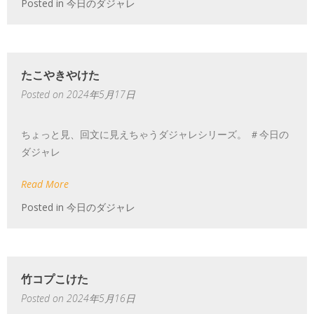
Posted in
今日のダジャレ
たこやきやけた
Posted on
2024年5月17日
ちょっと見、回文に見えちゃうダジャレシリーズ。 ＃今日の
ダジャレ
Read More
Posted in
今日のダジャレ
竹コプこけた
Posted on
2024年5月16日