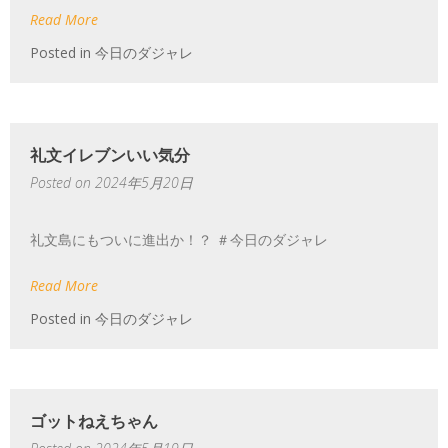
Read More
Posted in
今日のダジャレ
礼文イレブンいい気分
Posted on
2024年5月20日
礼文島にもついに進出か！？ ＃今日のダジャレ
Read More
Posted in
今日のダジャレ
ゴットねえちゃん