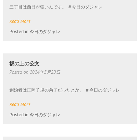
三丁目は西日が強いんです。 ＃今日のダジャレ
Read More
Posted in
今日のダジャレ
坂の上の公文
Posted on
2024年5月23日
創始者は正岡子規の弟子だったとか。 ＃今日のダジャレ
Read More
Posted in
今日のダジャレ