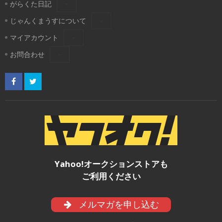
がらくた日記
じゃんくまうすについて
マイアカウント
お問合わせ
Yahoo!オークションストアも
ご利用ください
メルマガを申し込む