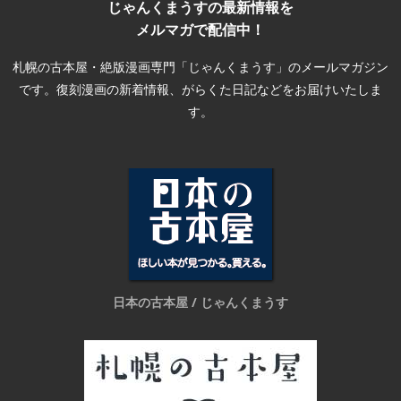
じゃんくまうすの最新情報を
メルマガで配信中！
札幌の古本屋・絶版漫画専門「じゃんくまうす」のメールマガジン
です。復刻漫画の新着情報、がらくた日記などをお届けいたしま
す。
日本の古本屋 / じゃんくまうす