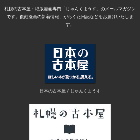
札幌の古本屋・絶版漫画専門「じゃんくまうす」のメールマガジン
です。復刻漫画の新着情報、がらくた日記などをお届けいたしま
す。
日本の古本屋 / じゃんくまうす