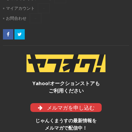
マイアカウント
お問合わせ
Yahoo!オークションストアも
ご利用ください
メルマガを申し込む
じゃんくまうすの最新情報を
メルマガで配信中！