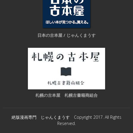
日本の古本屋 / じゃんくまうす
札幌の古本屋 札幌古書籍商組合
絶版漫画専門 じゃんくまうす Copyright 2017. All Rights
Reserved.