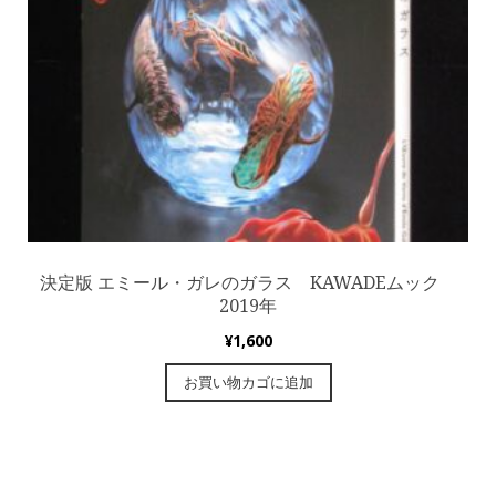
決定版 エミール・ガレのガラス KAWADEムック
2019年
¥
1,600
お買い物カゴに追加