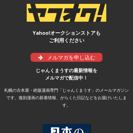
Yahoo!オークションストアも
ご利用ください
メルマガを申し込む
じゃんくまうすの最新情報を
メルマガで配信中！
札幌の古本屋・絶版漫画専門「じゃんくまうす」のメールマガジン
です。復刻漫画の新着情報、がらくた日記などをお届けいたしま
す。