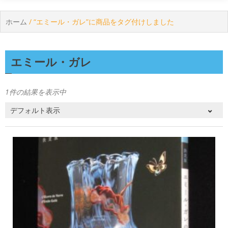
ホーム
/ “エミール・ガレ”に商品をタグ付けしました
エミール・ガレ
1件の結果を表示中