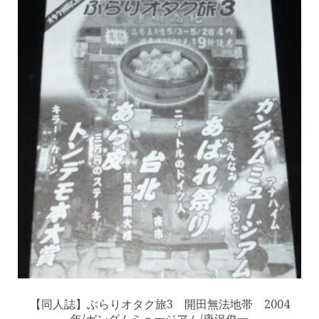
【同人誌】ぶらりオタク旅3 開田無法地帯 2004