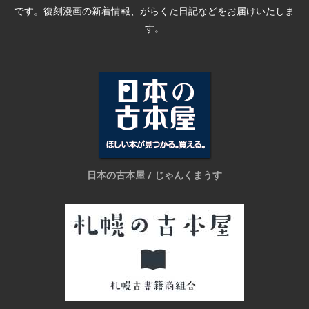
です。復刻漫画の新着情報、がらくた日記などをお届けいたしま
す。
日本の古本屋 / じゃんくまうす