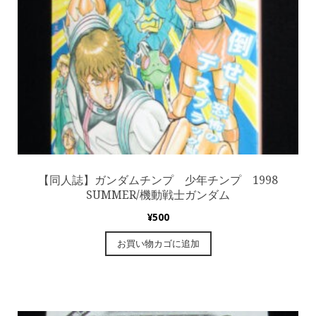
【同人誌】ガンダムチンプ 少年チンプ 1998
SUMMER/機動戦士ガンダム
¥
500
お買い物カゴに追加