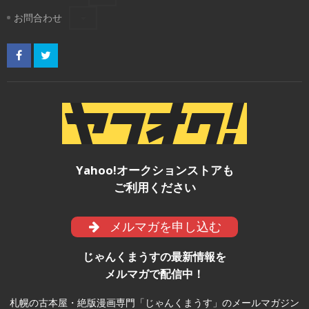
お問合わせ
Yahoo!オークションストアも
ご利用ください
メルマガを申し込む
じゃんくまうすの最新情報を
メルマガで配信中！
札幌の古本屋・絶版漫画専門「じゃんくまうす」のメールマガジン