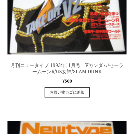
月刊ニュータイプ 1993年11月号 Vガンダム/セーラ
ームーンR/GS女神/SLAM DUNK
¥
500
お買い物カゴに追加