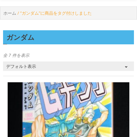
ホーム
/ “ガンダム”に商品をタグ付けしました
ガンダム
全 7 件を表示