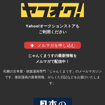
Yahoo!オークションストアも
ご利用ください
メルマガを申し込む
じゃんくまうすの最新情報を
メルマガで配信中！
札幌の古本屋・絶版漫画専門「じゃんくまうす」のメールマガジン
です。復刻漫画の新着情報、がらくた日記などをお届けいたしま
す。