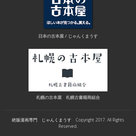
日本の古本屋 / じゃんくまうす
札幌の古本屋 札幌古書籍商組合
絶版漫画専門 じゃんくまうす Copyright 2017. All Rights
Reserved.