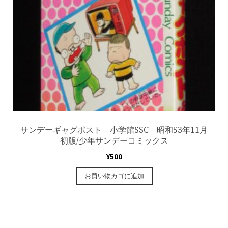
サンデーギャグポスト 小学館SSC 昭和53年11月
初版/少年サンデーコミックス
¥
500
お買い物カゴに追加