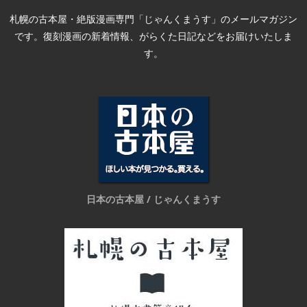
札幌の古本屋・絶版漫画専門「じゃんくまうす」のメールマガジン
です。復刻漫画の新着情報、がらくた日記などをお届けいたしま
す。
日本の古本屋 / じゃんくまうす