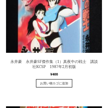
永井豪 永井豪SF傑作集（1）真夜中の戦士 講談
社KCSP 1987年2月初版
¥
400
お買い物カゴに追加