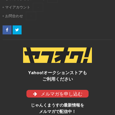
マイアカウント
お問合わせ
Yahoo!オークションストアも
ご利用ください
メルマガを申し込む
じゃんくまうすの最新情報を
メルマガで配信中！