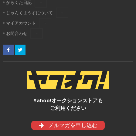
がらくた日記
じゃんくまうすについて
マイアカウント
お問合わせ
Yahoo!オークションストアも
ご利用ください
メルマガを申し込む