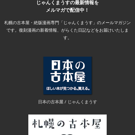
じゃんくまうすの最新情報を
メルマガで配信中！
札幌の古本屋・絶版漫画専門「じゃんくまうす」のメールマガジン
です。復刻漫画の新着情報、がらくた日記などをお届けいたしま
す。
日本の古本屋 / じゃんくまうす