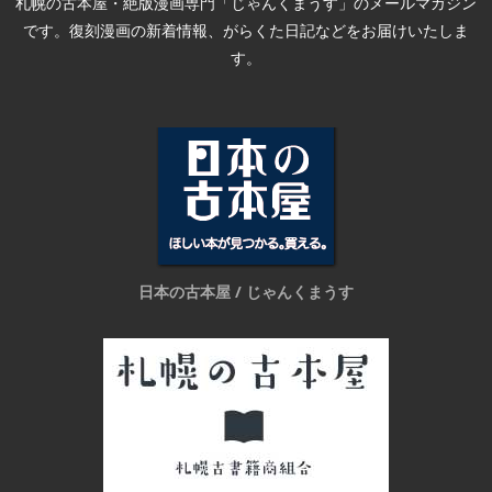
札幌の古本屋・絶版漫画専門「じゃんくまうす」のメールマガジン
です。復刻漫画の新着情報、がらくた日記などをお届けいたしま
す。
日本の古本屋 / じゃんくまうす