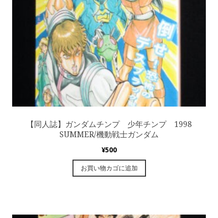
【同人誌】ガンダムチンプ 少年チンプ 1998
SUMMER/機動戦士ガンダム
¥
500
お買い物カゴに追加