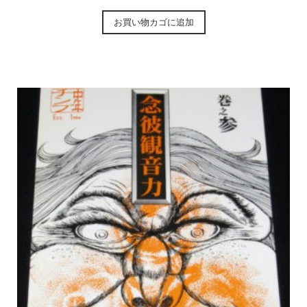
お買い物カゴに追加