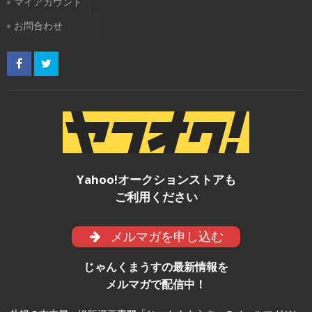
マイアカウント
お問合わせ
Yahoo!オークションストアも
ご利用ください
メルマガを申し込む
じゃんくまうすの最新情報を
メルマガで配信中！