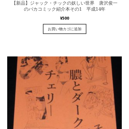
【新品】ジャック・チックの妖しい世界 唐沢俊一
のバカコミック紹介本その1 平成14年
¥
500
お買い物カゴに追加