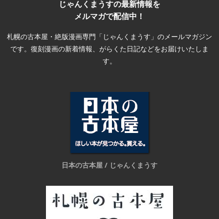
じゃんくまうすの最新情報を
メルマガで配信中！
札幌の古本屋・絶版漫画専門「じゃんくまうす」のメールマガジン
です。復刻漫画の新着情報、がらくた日記などをお届けいたしま
す。
日本の古本屋 / じゃんくまうす