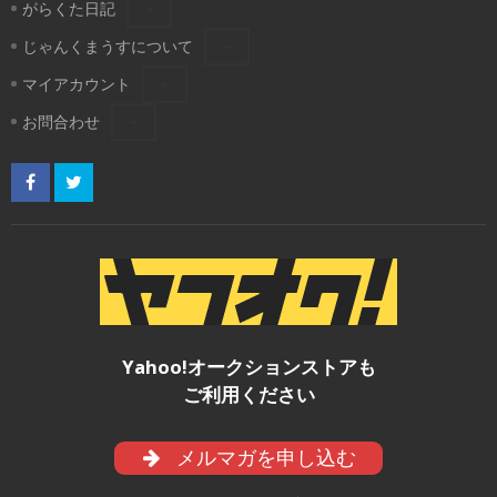
がらくた日記
じゃんくまうすについて
マイアカウント
お問合わせ
Yahoo!オークションストアも
ご利用ください
メルマガを申し込む