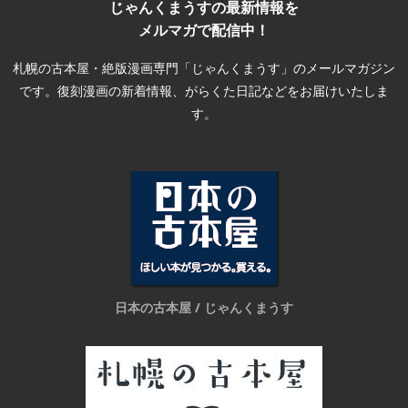
じゃんくまうすの最新情報を
メルマガで配信中！
札幌の古本屋・絶版漫画専門「じゃんくまうす」のメールマガジン
です。復刻漫画の新着情報、がらくた日記などをお届けいたしま
す。
日本の古本屋 / じゃんくまうす