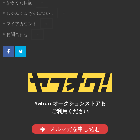
がらくた日記
じゃんくまうすについて
マイアカウント
お問合わせ
Yahoo!オークションストアも
ご利用ください
メルマガを申し込む