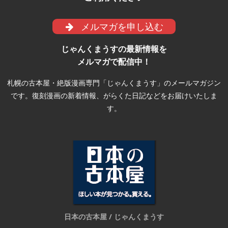
メルマガを申し込む
じゃんくまうすの最新情報を
メルマガで配信中！
札幌の古本屋・絶版漫画専門「じゃんくまうす」のメールマガジン
です。復刻漫画の新着情報、がらくた日記などをお届けいたしま
す。
日本の古本屋 / じゃんくまうす