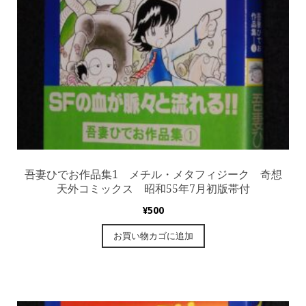
吾妻ひでお作品集1 メチル・メタフィジーク 奇想
天外コミックス 昭和55年7月初版帯付
¥
500
お買い物カゴに追加