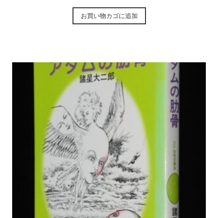
お買い物カゴに追加