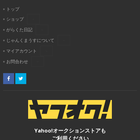
トップ
ショップ
がらくた日記
じゃんくまうすについて
マイアカウント
お問合わせ
Yahoo!オークションストアも
ご利用ください