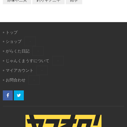
トップ
ショップ
がらくた日記
じゃんくまうすについて
マイアカウント
お問合わせ