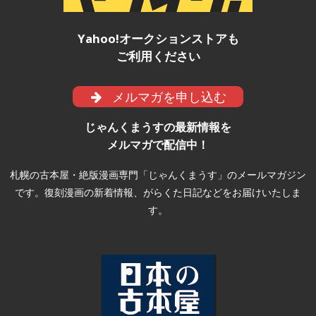
Yahoo!オークションストアも
ご利用ください
メルマガを申し込む
じゃんくまうすの最新情報を
メルマガで配信中！
札幌の古本屋・絶版漫画専門「じゃんくまうす」のメールマガジン
です。復刻漫画の新着情報、がらくた日記などをお届けいたしま
す。