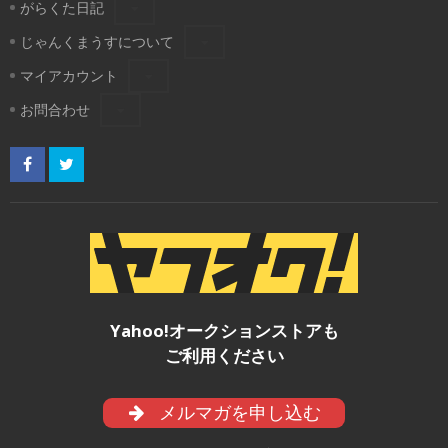
がらくた日記
じゃんくまうすについて
マイアカウント
お問合わせ
Yahoo!オークションストアも
ご利用ください
メルマガを申し込む