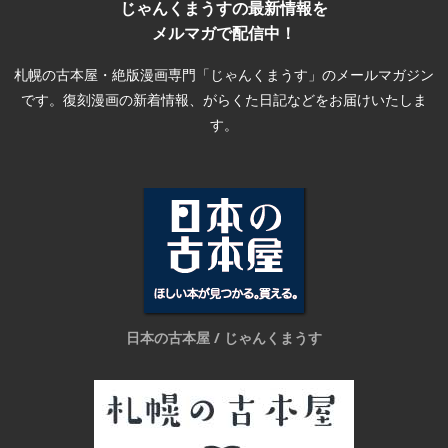
じゃんくまうすの最新情報を
メルマガで配信中！
札幌の古本屋・絶版漫画専門「じゃんくまうす」のメールマガジン
です。復刻漫画の新着情報、がらくた日記などをお届けいたしま
す。
日本の古本屋 / じゃんくまうす