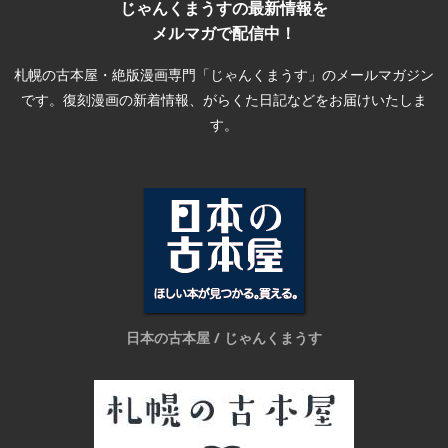
じゃんくまうすの最新情報を
メルマガで配信中！
札幌の古本屋・絶版漫画専門「じゃんくまうす」のメールマガジン
です。復刻漫画の新着情報、がらくた日記などをお届けいたしま
す。
日本の古本屋 / じゃんくまうす