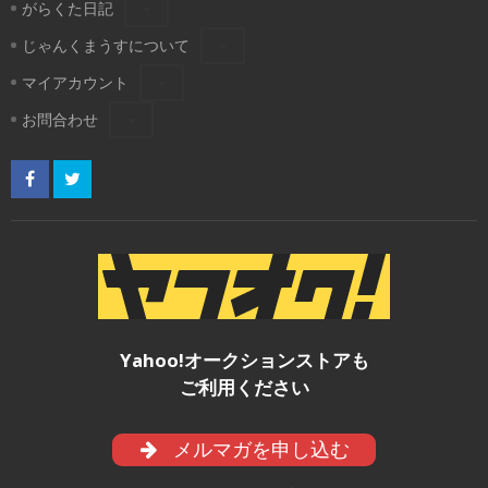
がらくた日記
じゃんくまうすについて
マイアカウント
お問合わせ
Yahoo!オークションストアも
ご利用ください
メルマガを申し込む