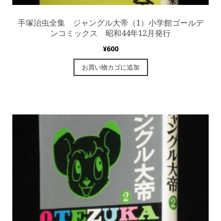
手塚治虫全集 ジャングル大帝（1）小学館ゴールデ
ンコミックス 昭和44年12月発行
¥
600
お買い物カゴに追加