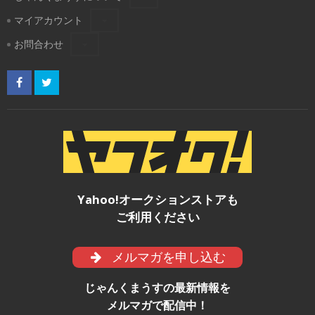
マイアカウント
お問合わせ
Yahoo!オークションストアも
ご利用ください
メルマガを申し込む
じゃんくまうすの最新情報を
メルマガで配信中！