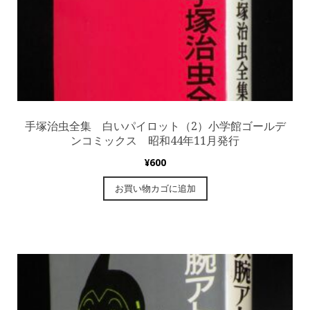
手塚治虫全集 白いパイロット（2）小学館ゴールデ
ンコミックス 昭和44年11月発行
¥
600
お買い物カゴに追加