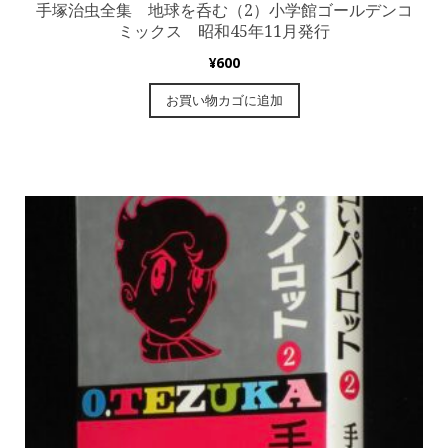
手塚治虫全集 地球を呑む（2）小学館ゴールデンコ
ミックス 昭和45年11月発行
¥
600
お買い物カゴに追加