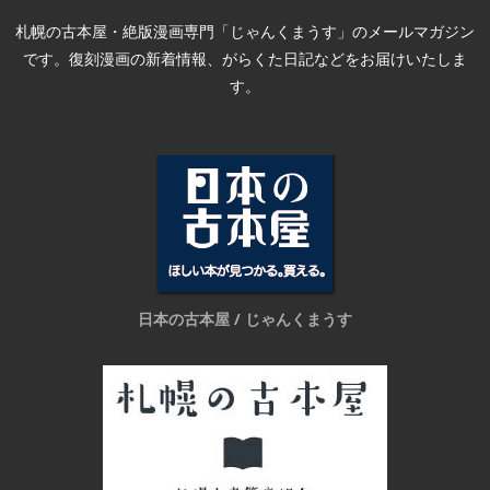
札幌の古本屋・絶版漫画専門「じゃんくまうす」のメールマガジン
です。復刻漫画の新着情報、がらくた日記などをお届けいたしま
す。
日本の古本屋 / じゃんくまうす