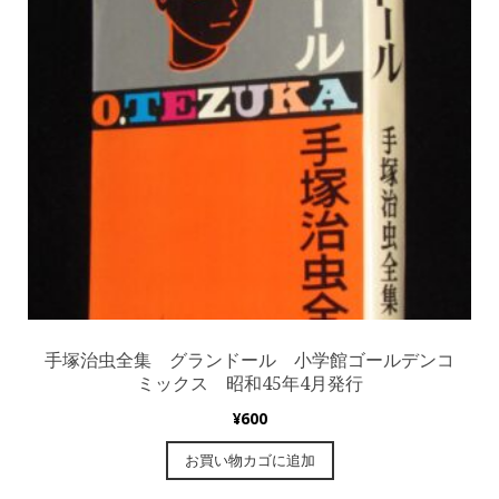
手塚治虫全集 グランドール 小学館ゴールデンコ
ミックス 昭和45年4月発行
¥
600
お買い物カゴに追加