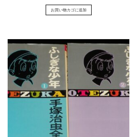
お買い物カゴに追加