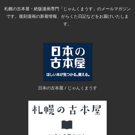
札幌の古本屋・絶版漫画専門「じゃんくまうす」のメールマガジン
です。復刻漫画の新着情報、がらくた日記などをお届けいたしま
す。
日本の古本屋 / じゃんくまうす