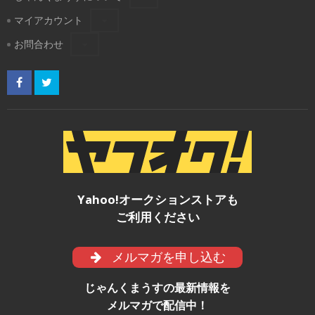
マイアカウント
お問合わせ
Yahoo!オークションストアも
ご利用ください
メルマガを申し込む
じゃんくまうすの最新情報を
メルマガで配信中！