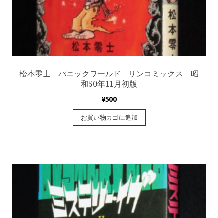
松本零士 パニックワールド サンコミックス 昭
和50年11月初版
¥
500
お買い物カゴに追加