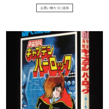
お買い物カゴに追加