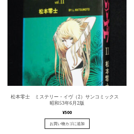
松本零士 ミステリー・イヴ（2）サンコミックス
昭和53年6月2版
¥
500
お買い物カゴに追加