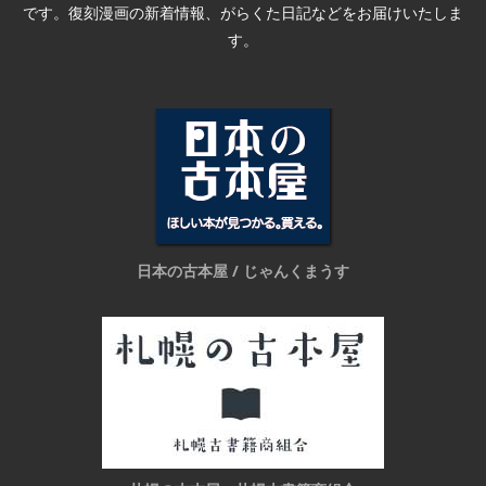
です。復刻漫画の新着情報、がらくた日記などをお届けいたしま
す。
日本の古本屋 / じゃんくまうす