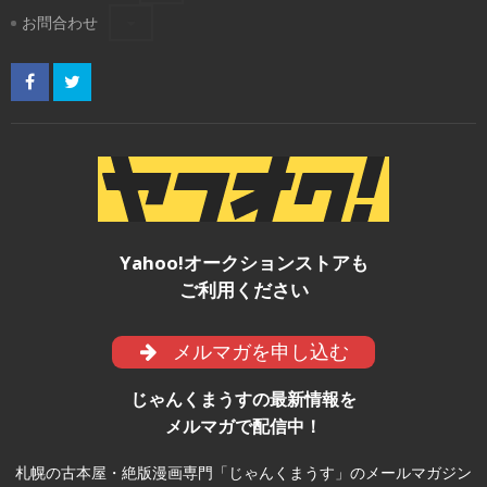
お問合わせ
Yahoo!オークションストアも
ご利用ください
メルマガを申し込む
じゃんくまうすの最新情報を
メルマガで配信中！
札幌の古本屋・絶版漫画専門「じゃんくまうす」のメールマガジン