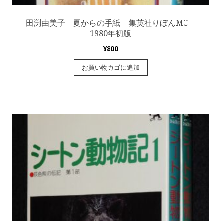
田渕由美子 夏からの手紙 集英社りぼんMC
1980年初版
¥
800
お買い物カゴに追加