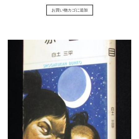
お買い物カゴに追加