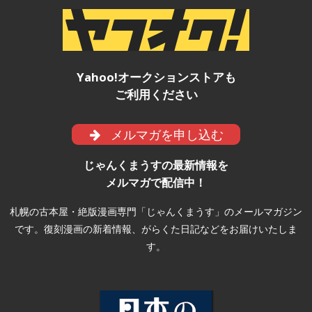
Yahoo!オークションストアも
ご利用ください
メルマガを申し込む
じゃんくまうすの最新情報を
メルマガで配信中！
札幌の古本屋・絶版漫画専門「じゃんくまうす」のメールマガジン
です。復刻漫画の新着情報、がらくた日記などをお届けいたしま
す。