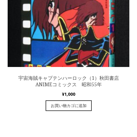
宇宙海賊キャプテンハーロック（1）秋田書店
ANIMEコミックス 昭和55年
¥
1,000
お買い物カゴに追加