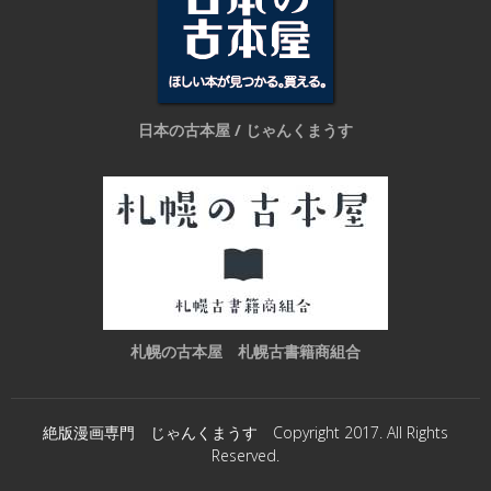
日本の古本屋 / じゃんくまうす
札幌の古本屋 札幌古書籍商組合
絶版漫画専門 じゃんくまうす Copyright 2017. All Rights
Reserved.