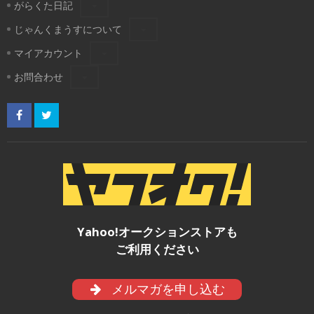
がらくた日記
じゃんくまうすについて
マイアカウント
お問合わせ
Yahoo!オークションストアも
ご利用ください
メルマガを申し込む