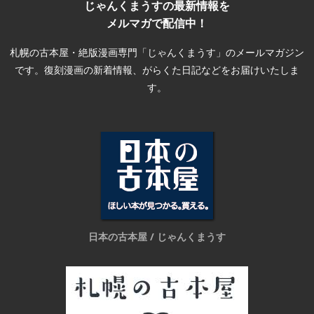
じゃんくまうすの最新情報を
メルマガで配信中！
札幌の古本屋・絶版漫画専門「じゃんくまうす」のメールマガジン
です。復刻漫画の新着情報、がらくた日記などをお届けいたしま
す。
日本の古本屋 / じゃんくまうす