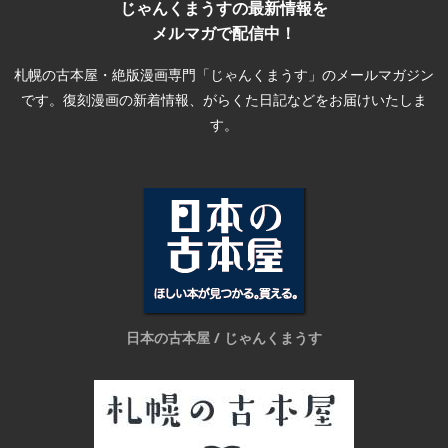
じゃんくまうすの最新情報を
メルマガで配信中！
札幌の古本屋・絶版漫画専門「じゃんくまうす」のメールマガジン
です。復刻漫画の新着情報、がらくた日記などをお届けいたしま
す。
日本の古本屋 / じゃんくまうす