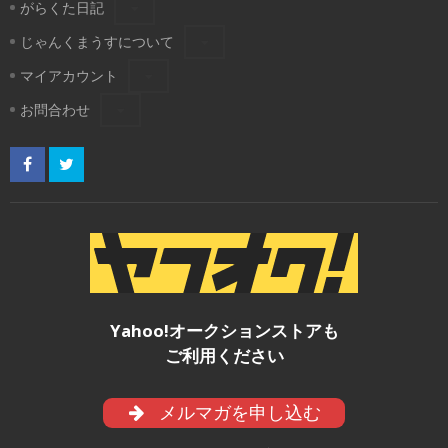
がらくた日記
じゃんくまうすについて
マイアカウント
お問合わせ
Yahoo!オークションストアも
ご利用ください
メルマガを申し込む