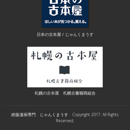
日本の古本屋 / じゃんくまうす
札幌の古本屋 札幌古書籍商組合
絶版漫画専門 じゃんくまうす Copyright 2017. All Rights
Reserved.