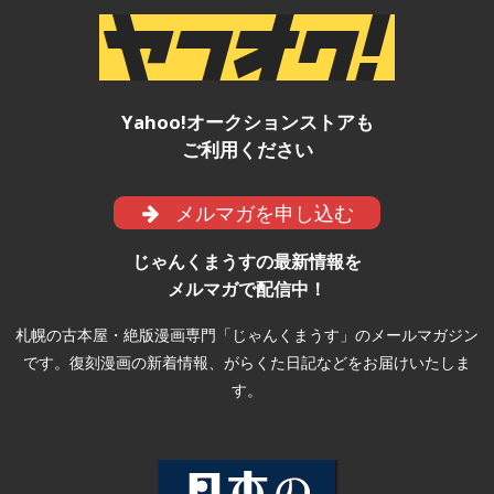
Yahoo!オークションストアも
ご利用ください
メルマガを申し込む
じゃんくまうすの最新情報を
メルマガで配信中！
札幌の古本屋・絶版漫画専門「じゃんくまうす」のメールマガジン
です。復刻漫画の新着情報、がらくた日記などをお届けいたしま
す。