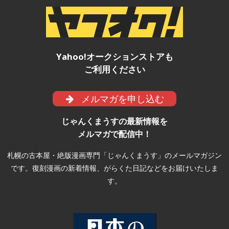
Yahoo!オークションストアも
ご利用ください
メルマガを申し込む
じゃんくまうすの最新情報を
メルマガで配信中！
札幌の古本屋・絶版漫画専門「じゃんくまうす」のメールマガジン
です。復刻漫画の新着情報、がらくた日記などをお届けいたしま
す。