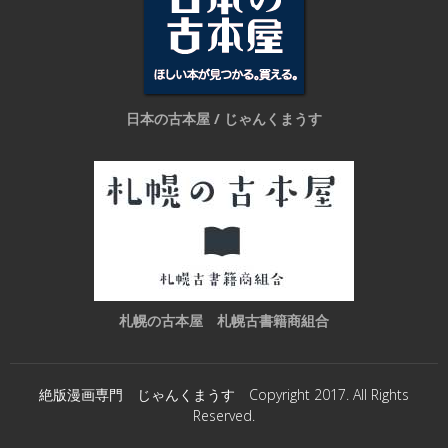
日本の古本屋 / じゃんくまうす
札幌の古本屋 札幌古書籍商組合
絶版漫画専門 じゃんくまうす Copyright 2017. All Rights
Reserved.