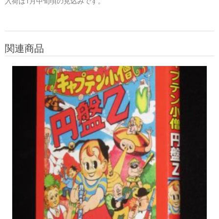
入荷は1月中旬頃の見込みです。
関連商品