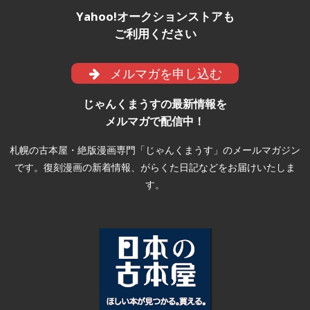
Yahoo!オークションストアも
ご利用ください
メルマガを申し込む
じゃんくまうすの最新情報を
メルマガで配信中！
札幌の古本屋・絶版漫画専門「じゃんくまうす」のメールマガジン
です。復刻漫画の新着情報、がらくた日記などをお届けいたしま
す。