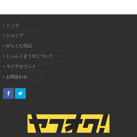
トップ
ショップ
がらくた日記
じゃんくまうすについて
マイアカウント
お問合わせ