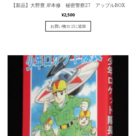
【新品】大野豊 岸本修 秘密警察27 アップルBOX
¥
2,500
お買い物カゴに追加