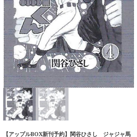
【アップルBOX新刊予約】関谷ひさし ジャジャ馬