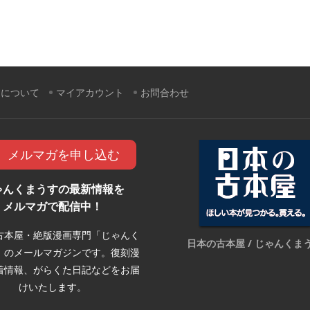
すについて
マイアカウント
お問合わせ
メルマガを申し込む
ゃんくまうすの最新情報を
メルマガで配信中！
古本屋・絶版漫画専門「じゃんく
日本の古本屋 / じゃんくま
」のメールマガジンです。復刻漫
着情報、がらくた日記などをお届
けいたします。