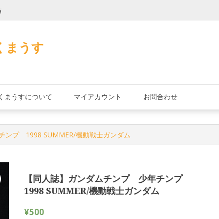
詰
君とよくこの店で
くまうす
くまうすについて
マイアカウント
お問合わせ
ンプ 1998 SUMMER/機動戦士ガンダム
【同人誌】ガンダムチンプ 少年チンプ
1998 SUMMER/機動戦士ガンダム
¥
500