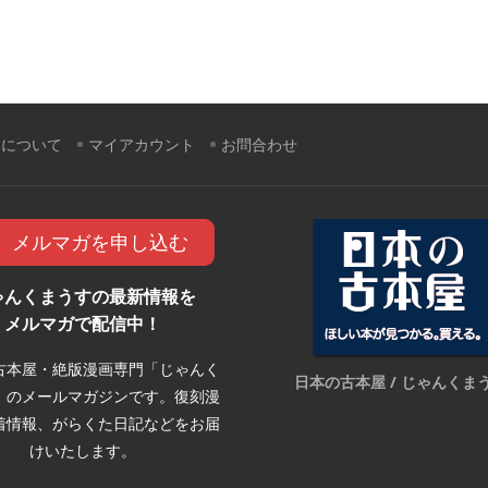
すについて
マイアカウント
お問合わせ
メルマガを申し込む
ゃんくまうすの最新情報を
メルマガで配信中！
古本屋・絶版漫画専門「じゃんく
日本の古本屋 / じゃんくま
」のメールマガジンです。復刻漫
着情報、がらくた日記などをお届
けいたします。