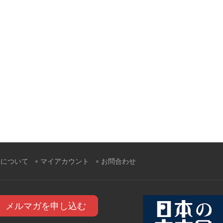
すについて
マイアカウント
お問合わせ
メルマガを申し込む