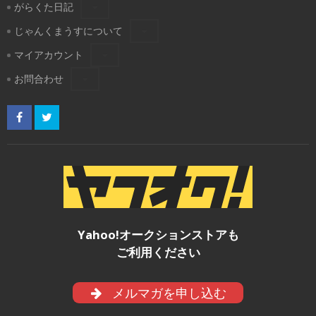
がらくた日記
じゃんくまうすについて
マイアカウント
お問合わせ
Yahoo!オークションストアも
ご利用ください
メルマガを申し込む