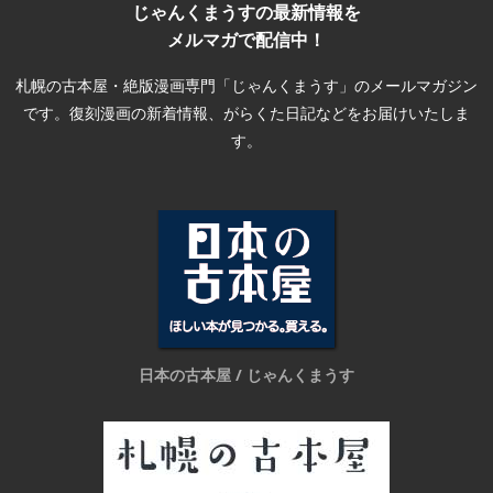
じゃんくまうすの最新情報を
メルマガで配信中！
札幌の古本屋・絶版漫画専門「じゃんくまうす」のメールマガジン
です。復刻漫画の新着情報、がらくた日記などをお届けいたしま
す。
日本の古本屋 / じゃんくまうす