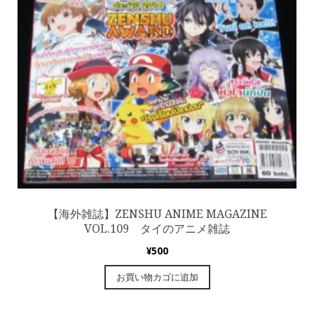
【海外雑誌】ZENSHU ANIME MAGAZINE
VOL.109 タイのアニメ雑誌
¥
500
お買い物カゴに追加