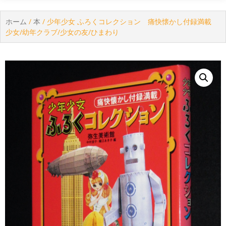
ホーム
/
本
/ 少年少女 ふろくコレクション 痛快懐かし付録満載
少女/幼年クラブ/少女の友/ひまわり