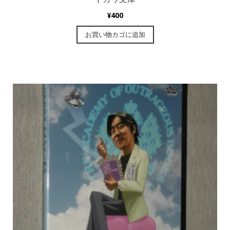
¥
400
お買い物カゴに追加