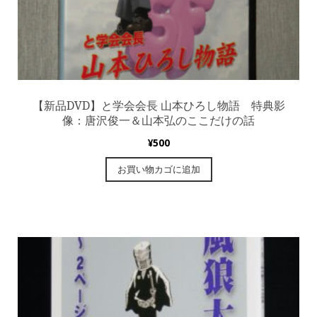
【新品DVD】と学会会長 山本ひろし物語 特典影
像：唐沢俊一＆山本弘のここだけの話
¥
500
お買い物カゴに追加