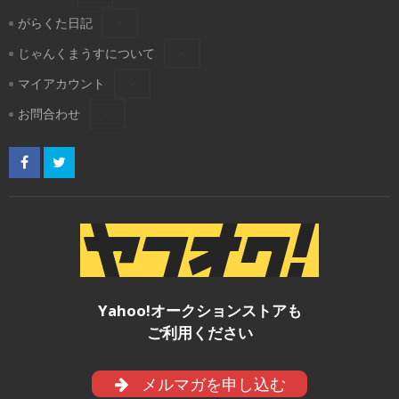
がらくた日記
じゃんくまうすについて
マイアカウント
お問合わせ
Yahoo!オークションストアも
ご利用ください
メルマガを申し込む