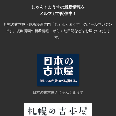
じゃんくまうすの最新情報を
メルマガで配信中！
札幌の古本屋・絶版漫画専門「じゃんくまうす」のメールマガジン
です。復刻漫画の新着情報、がらくた日記などをお届けいたしま
す。
日本の古本屋 / じゃんくまうす