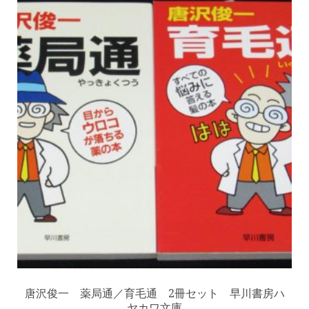
唐沢俊一 薬局通／育毛通 2冊セット 早川書房ハ
ヤカワ文庫