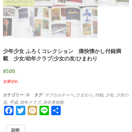
少年少女 ふろくコレクション 痛快懐かし付録満
載 少女/幼年クラブ/少女の友/ひまわり
¥
500
在庫切れ
カテゴリー:
本
タグ:
サブカルチャー
,
ひまわり
,
付録
,
少女
,
少女の
友
,
平成
,
幼年クラブ
,
弥生美術館
Facebook
Twitter
Mixi
Line
共
有
説明