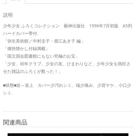
説明
少年少女 ふろくコレクション 藝神出版社 1996年7月初版 A5判
ハードカバー帯付.
「弥生美術館／中村圭子・堀江あき子 編」
「痛快懐かし付録満載」
「国立国会図書館にもない究極のお宝」
「少女、幼年クラブ、少女の友、ひまわりなど、少年少女を熱狂さ
せた雑誌のふろくが甦った！」
■状態■並～並上 カバー少汚れシミ、端少痛み、少背ヤケ、小口少
シミ.
関連商品