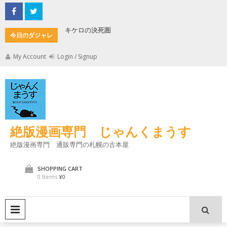
Skip
to
content
キケロの決死圏
縄文式子
今日のダジャレ
My Account
Login / Signup
絶版漫画専門 じゃんくまうす
絶版漫画専門 通販専門の札幌の古本屋
SHOPPING CART
0 Items
¥0
PRIMARY MENU