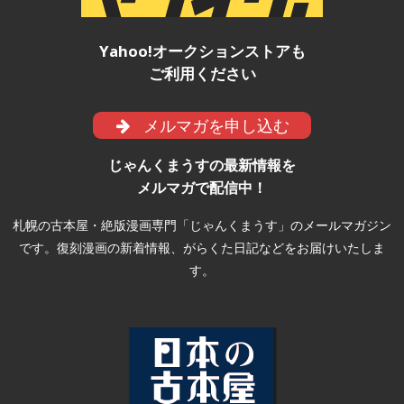
Yahoo!オークションストアも
ご利用ください
メルマガを申し込む
じゃんくまうすの最新情報を
メルマガで配信中！
札幌の古本屋・絶版漫画専門「じゃんくまうす」のメールマガジン
です。復刻漫画の新着情報、がらくた日記などをお届けいたしま
す。