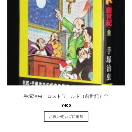
手塚治虫 ロストワールド（前世紀）全
¥
400
お買い物カゴに追加